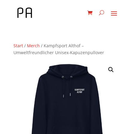
Start
/
Merch
/ Kampfsport Althof –
Umweltfreundlicher Unisex-Kapuzenpullover