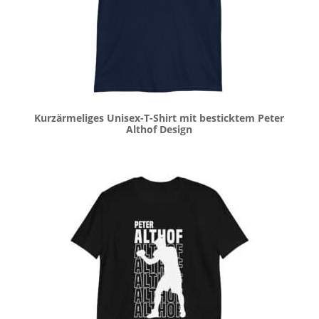
Kurzärmeliges Unisex-T-Shirt mit besticktem Peter
Althof Design