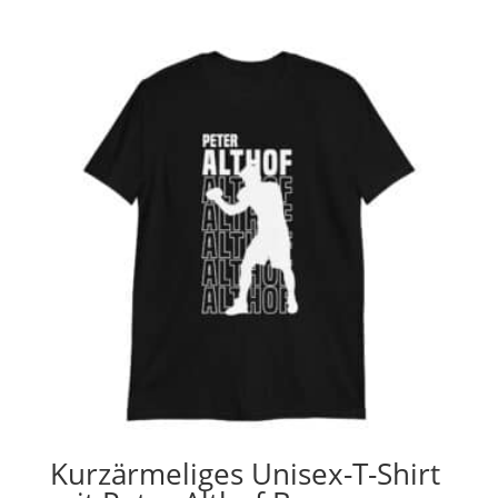
Kurzärmeliges Unisex-T-Shirt