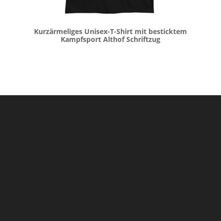
Kurzärmeliges Unisex-T-Shirt mit besticktem
Kampfsport Althof Schriftzug