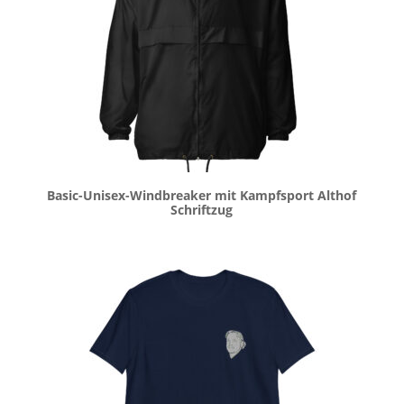
Basic-Unisex-Windbreaker mit Kampfsport Althof
Schriftzug