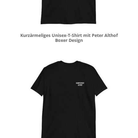
Kurzärmeliges Unisex-T-Shirt mit Peter Althof
Boxer Design