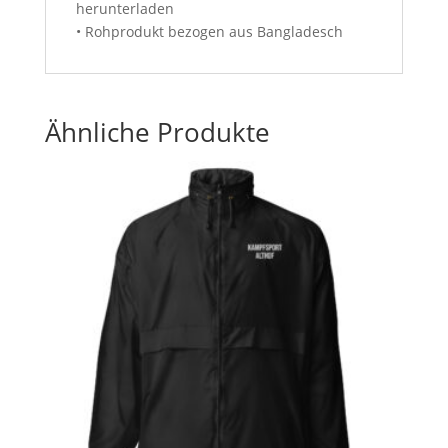
herunterladen
• Rohprodukt bezogen aus Bangladesch
Ähnliche Produkte