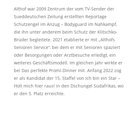
Althof war 2009 Zentrum der vom TV-Sender der
Sueddeutschen Zeitung erstellten Reportage
Schutzengel im Anzug – Bodyguard im Nahkampf,
die ihn unter anderem beim Schutz der Klitschko-
Brüder begleitete. 2021 etablierte er mit „Althofs
Senioren Service“, bei dem er mit Senioren spaziert
oder Besorgungen oder Arztbesuche erledigt, ein
weiteres Geschäftsmodell. Im gleichen Jahr wirkte er
bei Das perfekte Promi-Dinner mit. Anfang 2022 zog
er als Kandidat der 15. Staffel von Ich bin ein Star –
Holt mich hier raus! in den Dschungel Südafrikas, wo
er den 5. Platz erreichte.