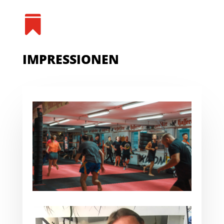

IMPRESSIONEN