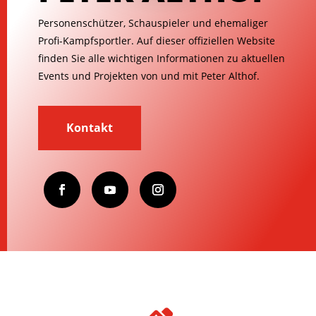
Personenschützer, Schauspieler und ehemaliger
Profi-Kampfsportler. Auf dieser offiziellen Website
finden Sie alle wichtigen Informationen zu aktuellen
Events und Projekten von und mit Peter Althof.
Kontakt