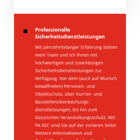
^
Professionelle
Sicherheitsdienstleistungen
Mit jahrzehntelanger Erfahrung stehen
mein Team und ich Ihnen mit
hochwertigen und zuverlässigen
Sicherheitsdienstleistungen zur
Verfügung. Von dem (auch auf Wunsch
bewaffneten) Personen- und
Objektschutz, über Kurrier- und
Baustellenüberwachungs-
dienstleistungen, bis hin zum
klassischen Veranstaltungsschutz. Mit
PA-SEC sind Sie auf der sicheren Seite!
Weitere Informationen und