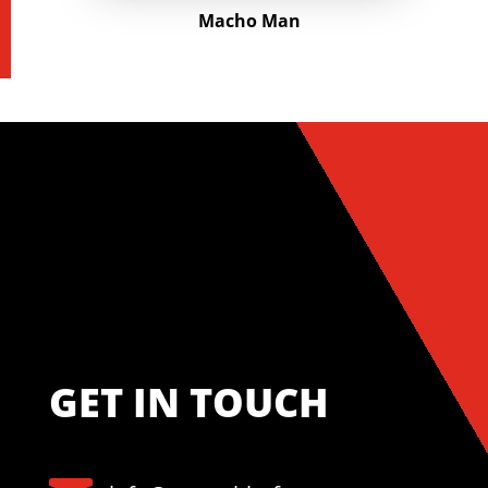
Macho Man
GET IN TOUCH