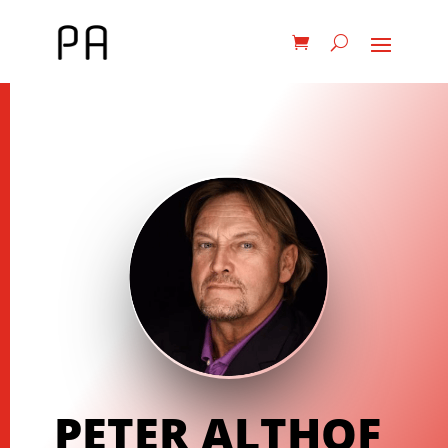
PETER ALTHOF