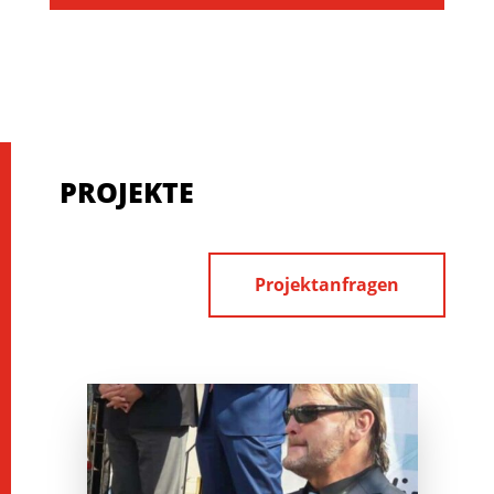
PROJEKTE
Projektanfragen