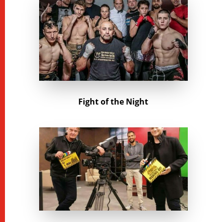
Fight of the Night