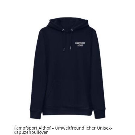
Kampfsport Althof – Umweltfreundlicher Unisex-
Kapuzenpullover