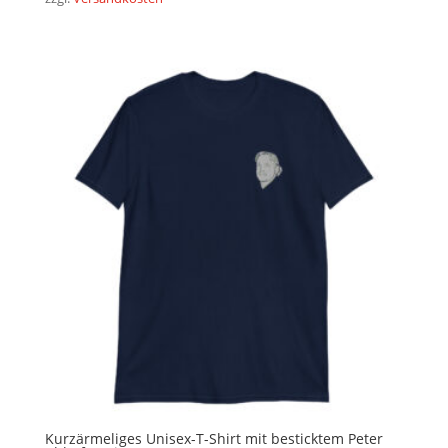
Kurzärmeliges Unisex-T-Shirt mit besticktem Peter