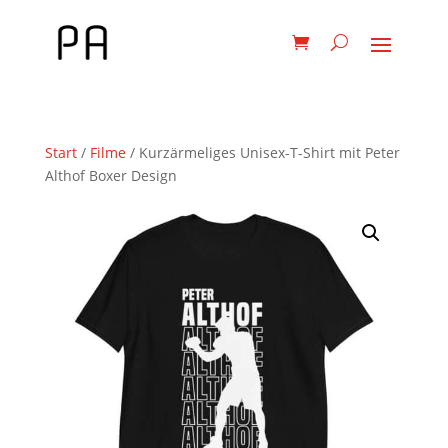
Start
/
Filme
/ Kurzärmeliges Unisex-T-Shirt mit Peter
Althof Boxer Design