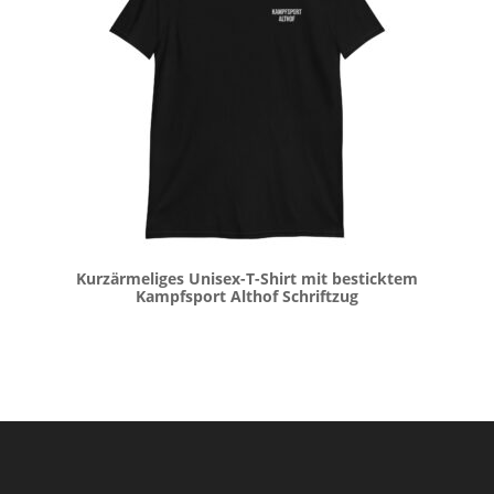
Kurzärmeliges Unisex-T-Shirt mit besticktem
Kampfsport Althof Schriftzug