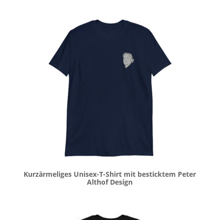
Kurzärmeliges Unisex-T-Shirt mit besticktem Peter
Althof Design