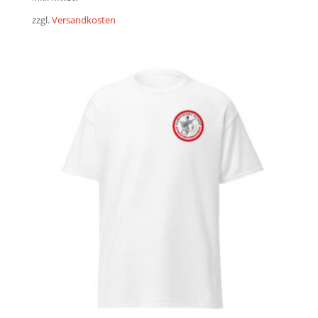
zzgl.
Versandkosten