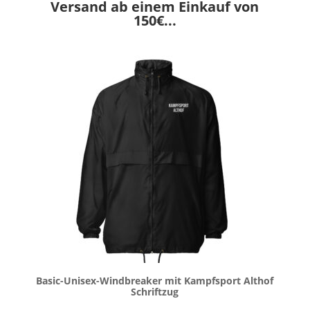
Versand ab einem Einkauf von
150€...
Basic-Unisex-Windbreaker mit Kampfsport Althof
Schriftzug