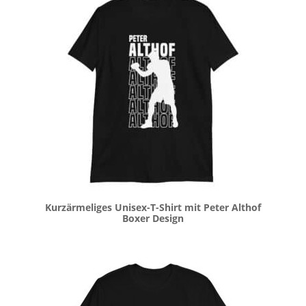
Kurzärmeliges Unisex-T-Shirt mit Peter Althof
Boxer Design