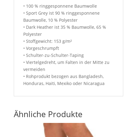
• 100 % ringgesponnene Baumwolle
• Sport Grey ist 90 % ringgesponnene
Baumwolle, 10 % Polyester
• Dark Heather ist 35 % Baumwolle, 65 %
Polyester
• Stoffgewicht: 153 g/m²
• Vorgeschrumpft
• Schulter-zu-Schulter-Taping
• Viertelgedreht, um Falten in der Mitte zu
vermeiden
• Rohprodukt bezogen aus Bangladesh,
Honduras, Haiti, Mexiko oder Nicaragua
Ähnliche Produkte