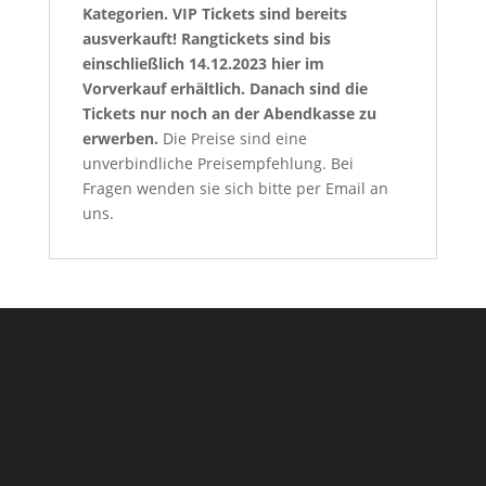
Kategorien. VIP Tickets sind bereits
ausverkauft! Rangtickets sind bis
einschließlich 14.12.2023 hier im
Vorverkauf erhältlich. Danach sind die
Tickets nur noch an der Abendkasse zu
erwerben.
Die Preise sind eine
unverbindliche Preisempfehlung. Bei
Fragen wenden sie sich bitte per Email an
uns.